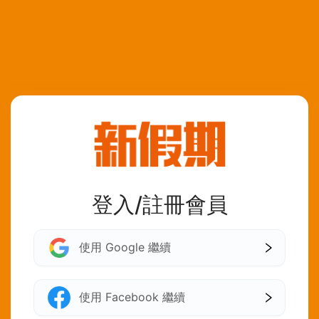
登入/註冊會員
使用 Google 繼續
使用 Facebook 繼續