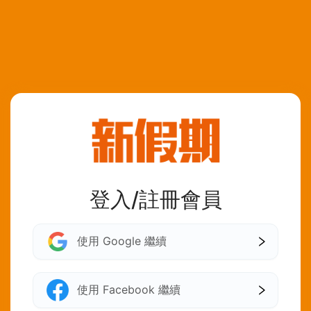
登入/註冊會員
使用 Google 繼續
使用 Facebook 繼續