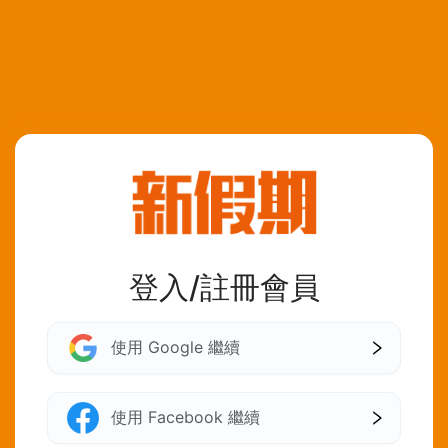
登入/註冊會員
使用 Google 繼續
使用 Facebook 繼續