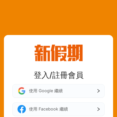
登入/註冊會員
使用 Google 繼續
使用 Facebook 繼續