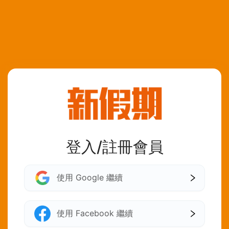
登入/註冊會員
使用 Google 繼續
使用 Facebook 繼續