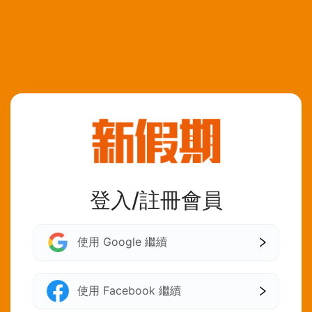
登入/註冊會員
使用 Google 繼續
使用 Facebook 繼續