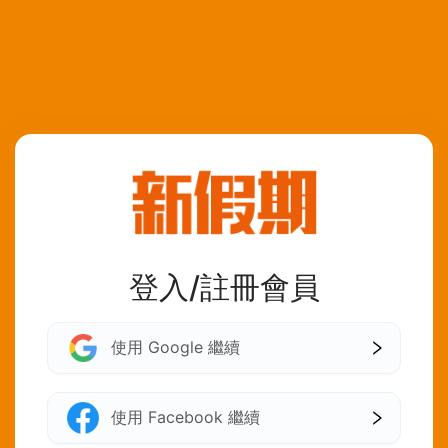
登入/註冊會員
使用 Google 繼續
使用 Facebook 繼續