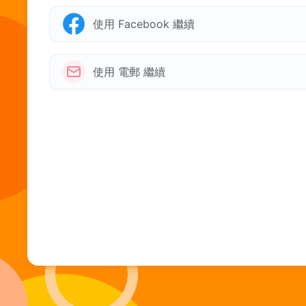
使用 Facebook 繼續
使用 電郵 繼續