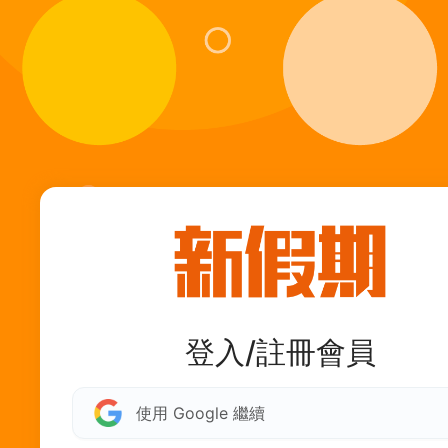
登入/註冊會員
使用 Google 繼續