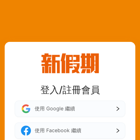
登入/註冊會員
使用 Google 繼續
使用 Facebook 繼續