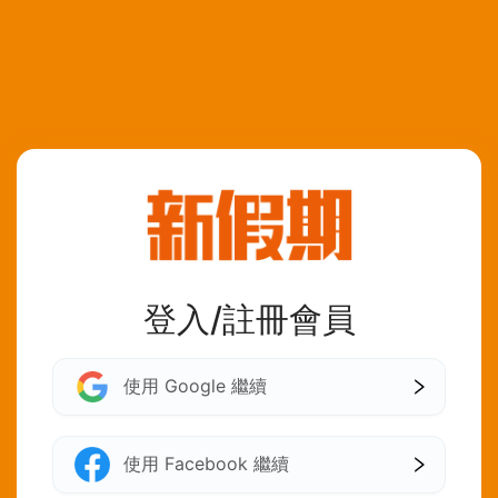
登入/註冊會員
使用 Google 繼續
使用 Facebook 繼續