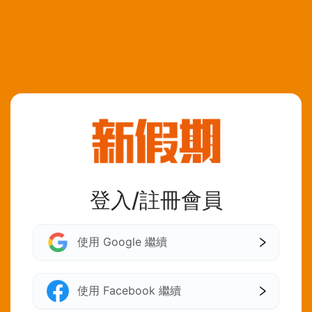
登入/註冊會員
使用 Google 繼續
使用 Facebook 繼續