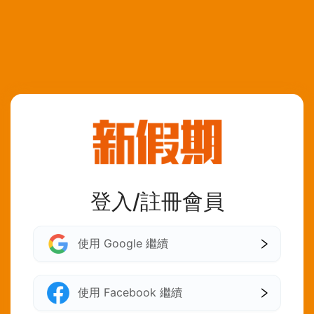
登入/註冊會員
使用 Google 繼續
使用 Facebook 繼續