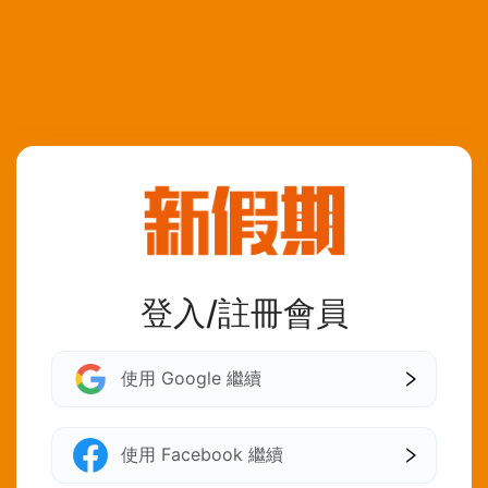
登入/註冊會員
使用 Google 繼續
使用 Facebook 繼續