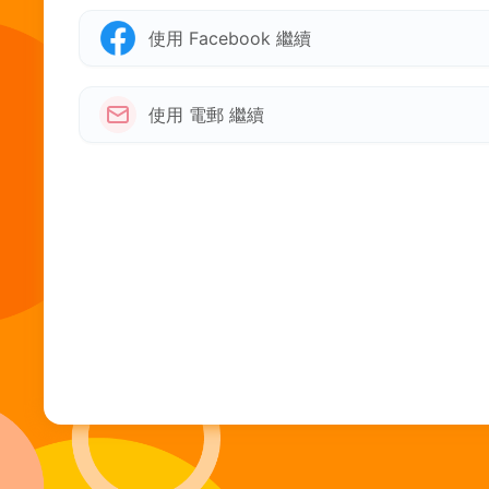
使用 Facebook 繼續
使用 電郵 繼續