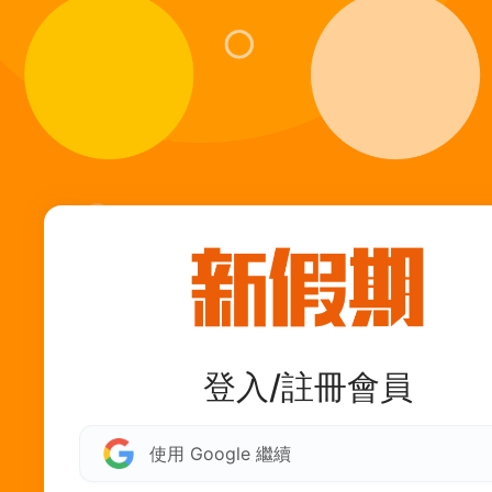
登入/註冊會員
使用 Google 繼續