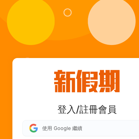
登入/註冊會員
使用 Google 繼續