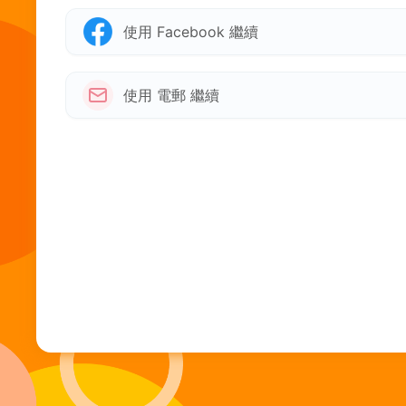
使用 Facebook 繼續
使用 電郵 繼續