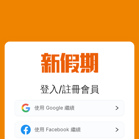
登入/註冊會員
使用 Google 繼續
使用 Facebook 繼續