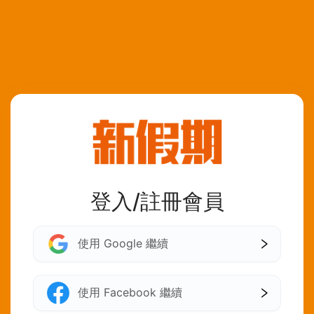
登入/註冊會員
使用 Google 繼續
使用 Facebook 繼續