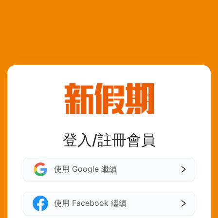
登入/註冊會員
使用 Google 繼續
使用 Facebook 繼續