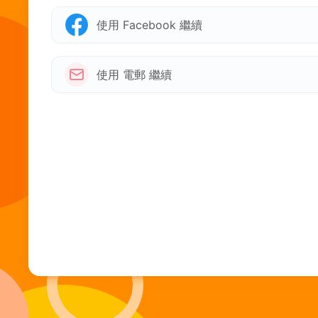
使用 Facebook 繼續
使用 電郵 繼續