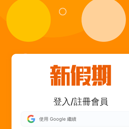
登入/註冊會員
使用 Google 繼續