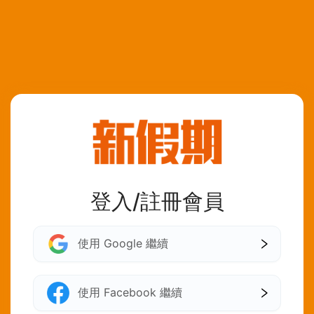
登入/註冊會員
使用 Google 繼續
使用 Facebook 繼續