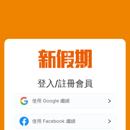
登入/註冊會員
使用 Google 繼續
使用 Facebook 繼續