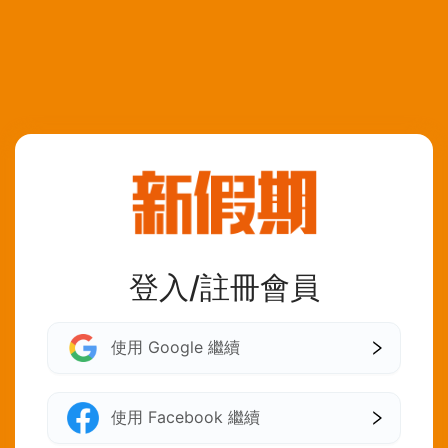
登入/註冊會員
使用 Google 繼續
使用 Facebook 繼續