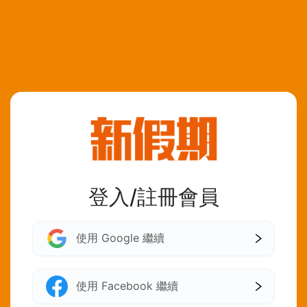
登入/註冊會員
使用 Google 繼續
使用 Facebook 繼續