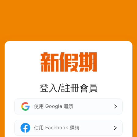
登入/註冊會員
使用 Google 繼續
使用 Facebook 繼續