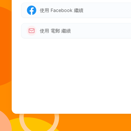
使用 Facebook 繼續
使用 電郵 繼續