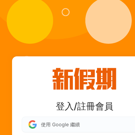
登入/註冊會員
使用 Google 繼續