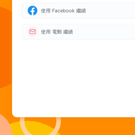
使用 Facebook 繼續
使用 電郵 繼續