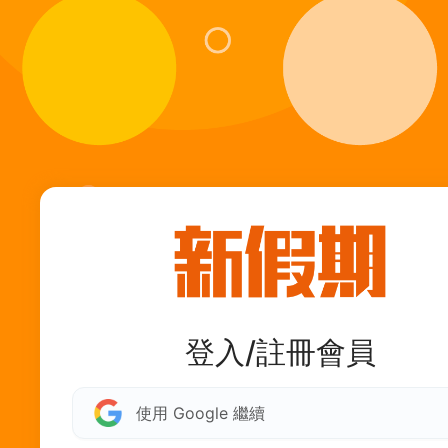
登入/註冊會員
使用 Google 繼續