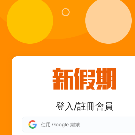
登入/註冊會員
使用 Google 繼續