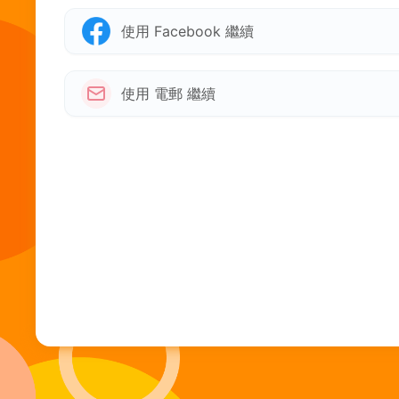
使用 Facebook 繼續
使用 電郵 繼續