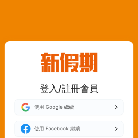
登入/註冊會員
使用 Google 繼續
使用 Facebook 繼續