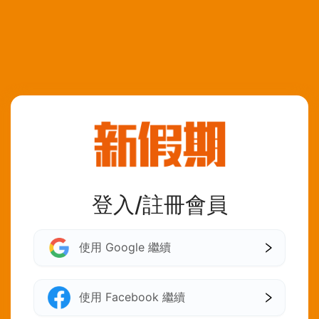
登入/註冊會員
使用 Google 繼續
使用 Facebook 繼續