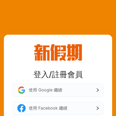
登入/註冊會員
使用 Google 繼續
使用 Facebook 繼續