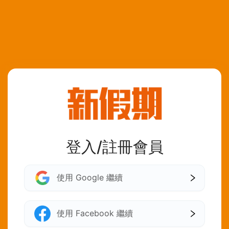
登入/註冊會員
使用 Google 繼續
使用 Facebook 繼續