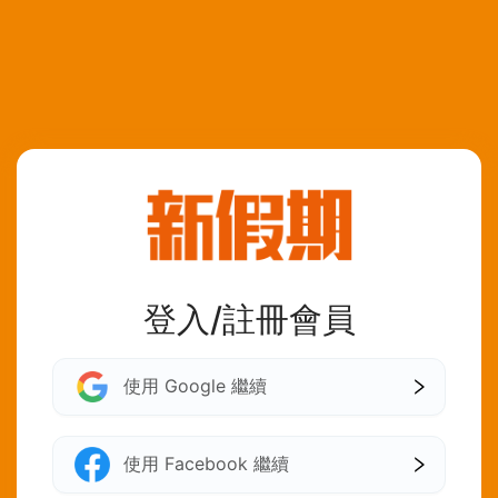
登入/註冊會員
使用 Google 繼續
使用 Facebook 繼續