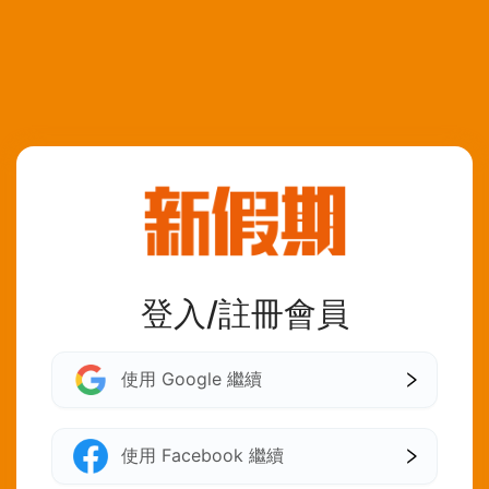
登入/註冊會員
使用 Google 繼續
使用 Facebook 繼續