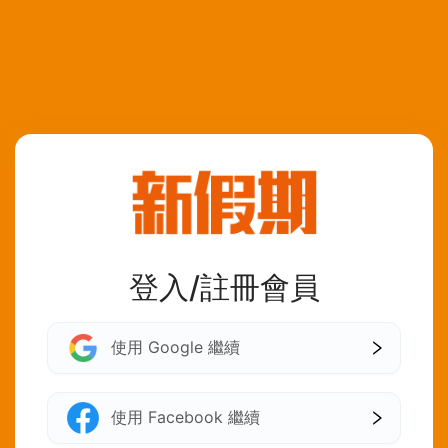
登入/註冊會員
使用 Google 繼續
使用 Facebook 繼續