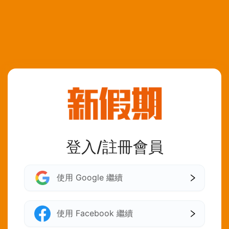
登入/註冊會員
使用 Google 繼續
使用 Facebook 繼續