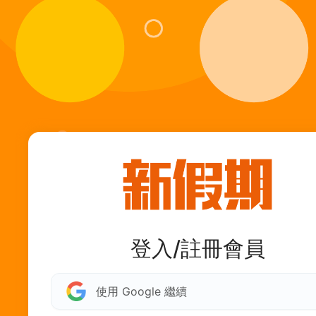
登入/註冊會員
使用 Google 繼續