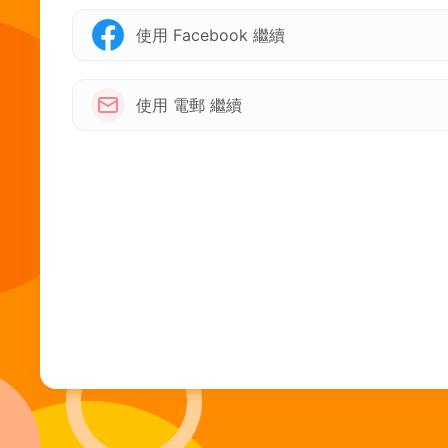
使用 Facebook 繼續
使用 電郵 繼續