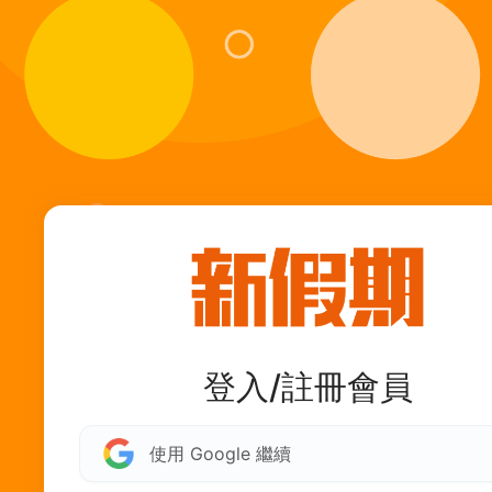
登入/註冊會員
使用 Google 繼續