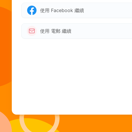
使用 Facebook 繼續
使用 電郵 繼續