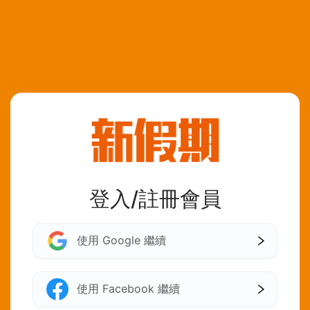
登入/註冊會員
使用 Google 繼續
使用 Facebook 繼續