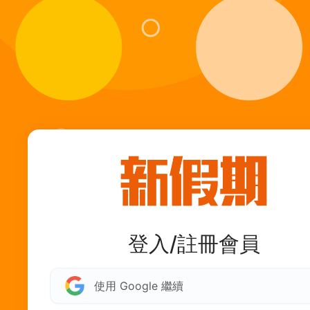
登入/註冊會員
使用 Google 繼續