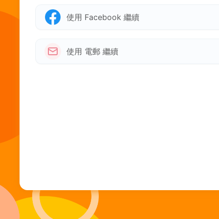
使用 Facebook 繼續
使用 電郵 繼續