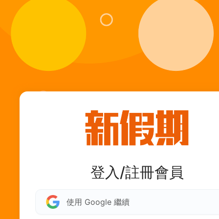
登入/註冊會員
使用 Google 繼續