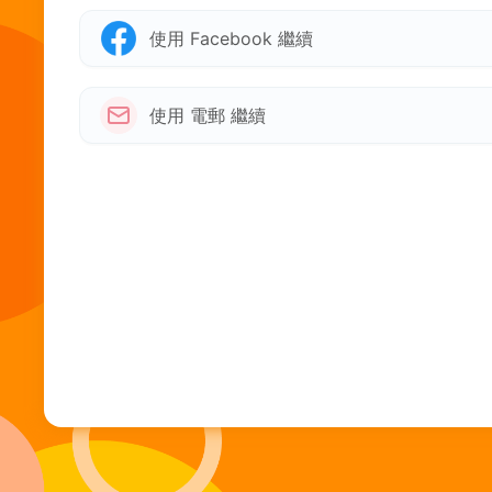
使用 Facebook 繼續
使用 電郵 繼續