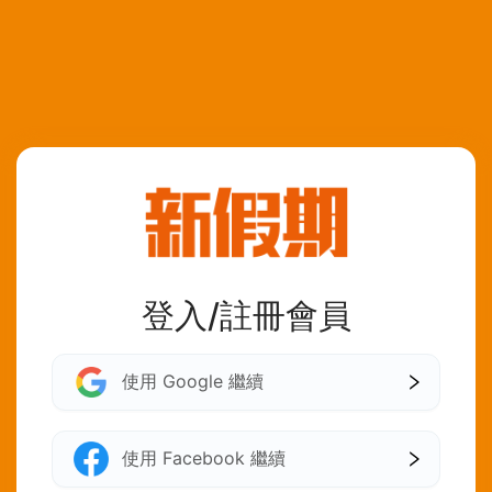
登入/註冊會員
使用 Google 繼續
使用 Facebook 繼續