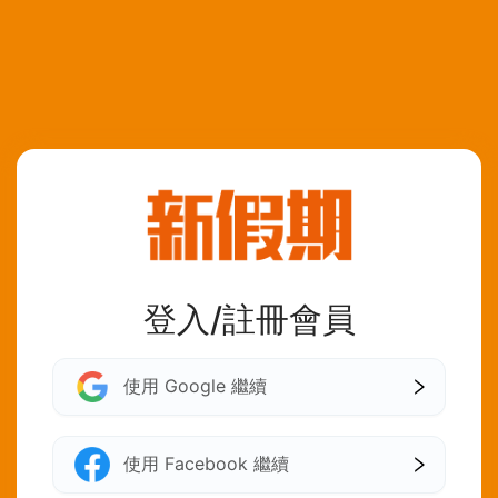
登入/註冊會員
使用 Google 繼續
使用 Facebook 繼續