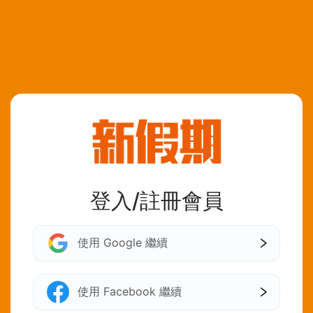
登入/註冊會員
使用 Google 繼續
使用 Facebook 繼續