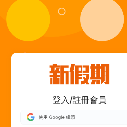
登入/註冊會員
使用 Google 繼續