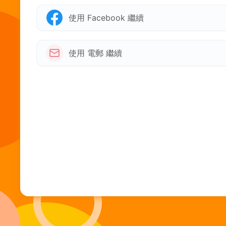
使用 Facebook 繼續
使用 電郵 繼續