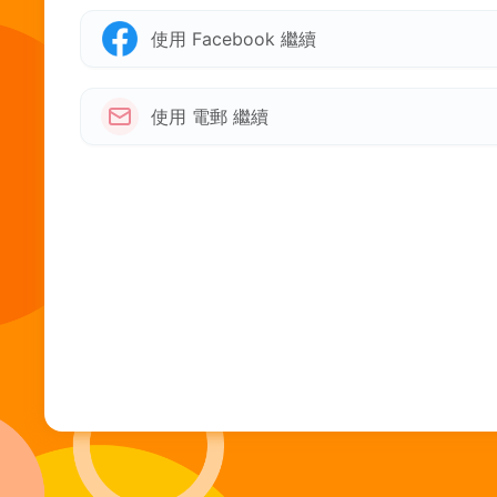
使用 Facebook 繼續
使用 電郵 繼續