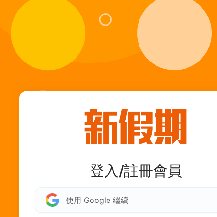
登入/註冊會員
使用 Google 繼續