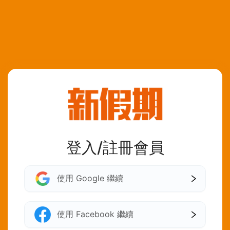
登入/註冊會員
使用 Google 繼續
使用 Facebook 繼續