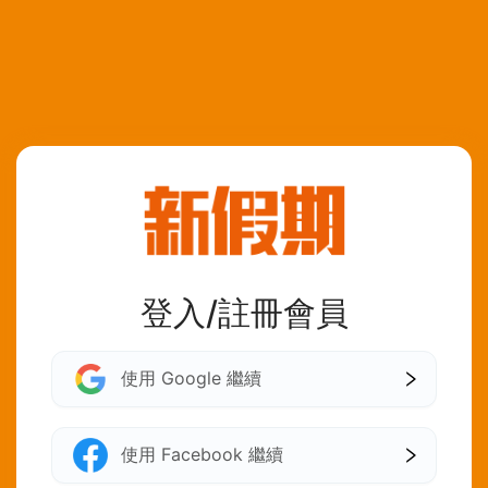
登入/註冊會員
使用 Google 繼續
使用 Facebook 繼續