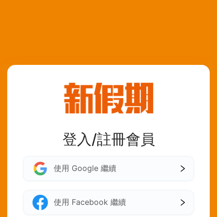
登入/註冊會員
使用 Google 繼續
使用 Facebook 繼續