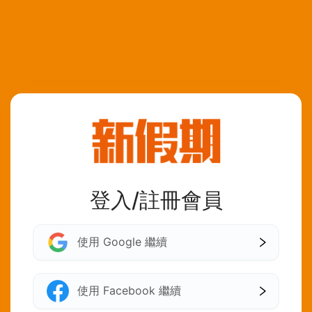
登入/註冊會員
使用 Google 繼續
使用 Facebook 繼續