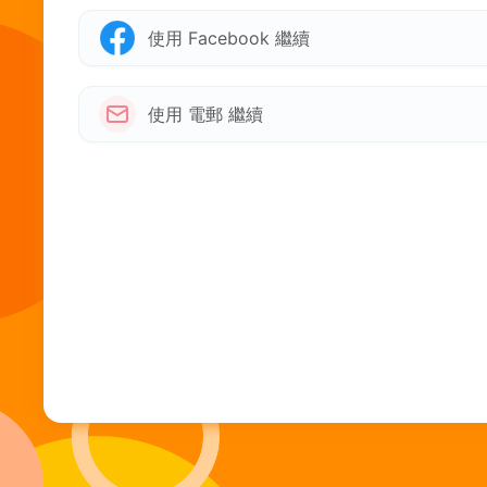
使用 Facebook 繼續
使用 電郵 繼續