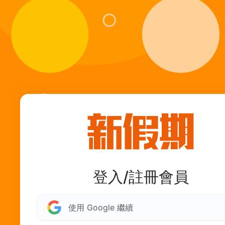
登入/註冊會員
使用 Google 繼續